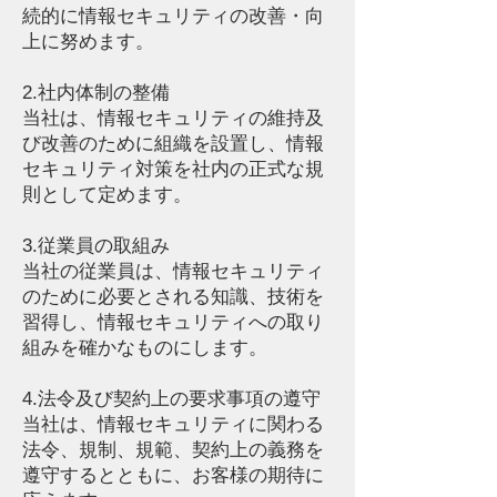
続的に情報セキュリティの改善・向
上に努めます。
2.社内体制の整備
当社は、情報セキュリティの維持及
び改善のために組織を設置し、情報
セキュリティ対策を社内の正式な規
則として定めます。
3.従業員の取組み
当社の従業員は、情報セキュリティ
のために必要とされる知識、技術を
習得し、情報セキュリティへの取り
組みを確かなものにします。
4.法令及び契約上の要求事項の遵守
当社は、情報セキュリティに関わる
法令、規制、規範、契約上の義務を
遵守するとともに、お客様の期待に