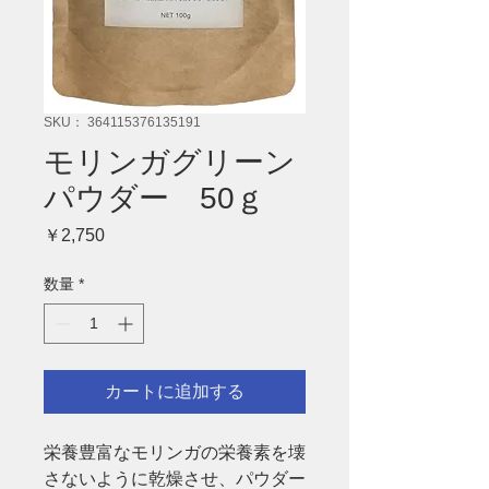
SKU： 364115376135191
モリンガグリーン
パウダー 50ｇ
価格
￥2,750
数量
*
カートに追加する
栄養豊富なモリンガの栄養素を壊
さないように乾燥させ、パウダー