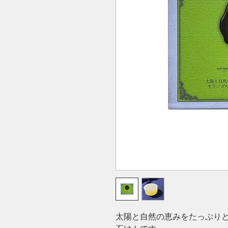
太陽と自然の恵みをたっぷり